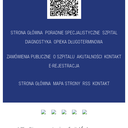
STRONA GŁÓWNA
PORADNIE SPECJALISTYCZNE
SZPITAL
DIAGNOSTYKA
OPIEKA DŁUGOTERMINOWA
ZAMÓWIENIA PUBLICZNE
O SZPITALU
AKUTALNOŚCI
KONTAKT
E-REJESTRACJA
STRONA GŁÓWNA
MAPA STRONY
RSS
KONTAKT