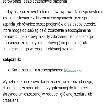
zdrowotnej i bezpieczeństwie pacjenta.
Jednym z kluczowych elementów wprowadzonego systemu
jest raportowanie zdarzeń niepożądanych przez personel
szpitala, jak również przez pacjentów oraz osoby trzecie,
które mogą opisać/zgłosić zdarzenie niepożądane na
formularzu papierowym karty zdarzenia niepożądanego
pobranego ze strony internetowej ( do pobrania) lub
udostępnionego w recepcji głównej szpitala.
Załącznik:
Karta zdarzenia niepożądanego
Wypełnione papierowe karty zdarzenia niepożądanego,
zbierane są w specjalnie przygotowanej do tego celu
skrzynce umieszczonej w recepcji głównej szpitala lub
przesłane: